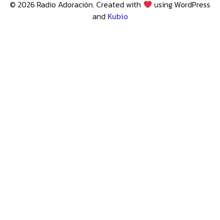
© 2026 Radio Adoración. Created with
using WordPress
and
Kubio